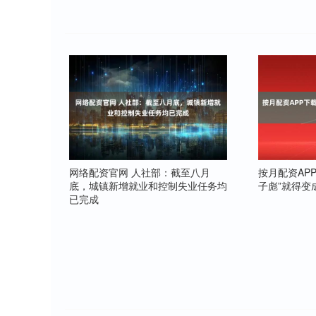
网络配资官网 人社部：截至八月
按月配资AP
底，城镇新增就业和控制失业任务均
子彪”就得变
已完成