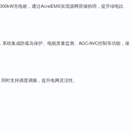
与300kW充电桩，通过AcrelEMS实现源网荷储协同，提升绿电比
目中，系统集成防孤岛保护、电能质量监测、AGC/AVC控制等功能，保
，同时支持调度调频，提升电网灵活性。