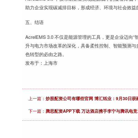
助力企业实现碳减排目标，形成经济、环境与社会效益
五、结语
AcrelEMS 3.0 不仅是能源管理的工具，更是企业
升与电力市场改革的深化，具备柔性控制、智能预测与
色转型的必由之路。
发布于：上海市
上一篇：
炒股配资公司有哪些官网 博汇纸业：9月30日获融
下一篇：
腾思配资APP下载 万达酒店携手李宁与腾讯电