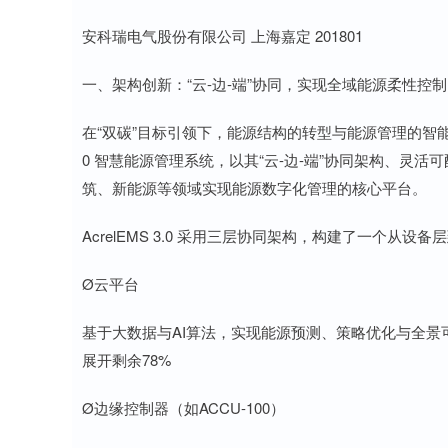
安科瑞电气股份有限公司 上海嘉定 201801
一、架构创新：“云-边-端”协同，实现全域能源柔性控制
在“双碳”目标引领下，能源结构的转型与能源管理的智能化
0 智慧能源管理系统，以其“云-边-端”协同架构、灵
筑、新能源等领域实现能源数字化管理的核心平台。
AcrelEMS 3.0 采用三层协同架构，构建了一个从
Ø云平台
基于大数据与AI算法，实现能源预测、策略优化与全景
展开剩余78%
Ø边缘控制器（如ACCU-100）