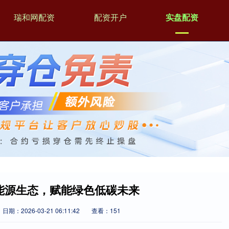
瑞和网配资
配资开户
实盘配资
建智慧能源生态，赋能绿色低碳未来
日期：2026-03-21 06:11:42
查看：151