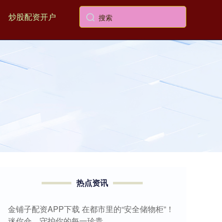
炒股配资开户
热点资讯
金铺子配资APP下载 在都市里的“安全储物柜”！
迷你仓，守护你的每一珍贵