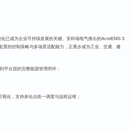
已成为企业可持续发展的关键。安科瑞电气推出的AcrelEMS 3.
活可配置的控制策略与多场景适配能力，正逐步成为工业、交通、建
设备层到平台层的完整能源管理闭环：
可视化，支持多站点统一调度与远程运维；