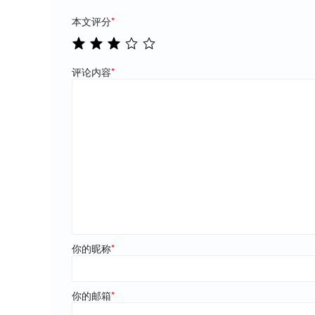
本文评分
*
评论内容
*
你的昵称
*
你的邮箱
*