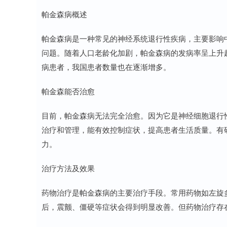
帕金森病概述
帕金森病是一种常见的神经系统退行性疾病，主要影响
问题。随着人口老龄化加剧，帕金森病的发病率呈上升趋
病患者，我国患者数量也在逐渐增多。
帕金森能否治愈
目前，帕金森病无法完全治愈。因为它是神经细胞退行
治疗和管理，能有效控制症状，提高患者生活质量。有
力。
治疗方法及效果
药物治疗是帕金森病的主要治疗手段。常用药物如左旋
后，震颤、僵硬等症状会得到明显改善。但药物治疗存