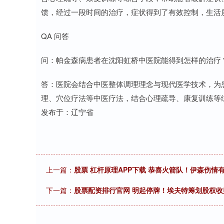
馈，经过一段时间的治疗，症状得到了有效控制，生活
QA 问答
问：帕金森病患者在沈阳虹桥中医院能得到怎样的治疗
答：医院会结合中医整体调理理念与现代医学技术，为
理、穴位疗法等中医疗法，结合心理疏导、康复训练等
发布于：辽宁省
上一篇：
股票 杠杆原理APP下载 恭喜火箭队！伊森伤
下一篇：
股票配资排行官网 明起停牌！埃夫特筹划股权收