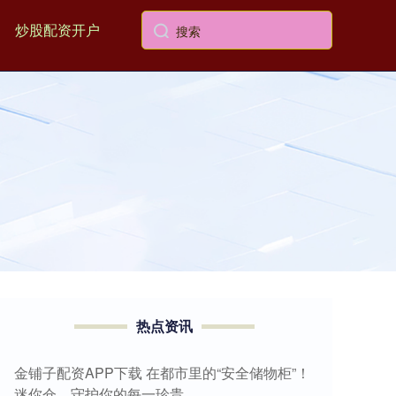
炒股配资开户
热点资讯
金铺子配资APP下载 在都市里的“安全储物柜”！
迷你仓，守护你的每一珍贵