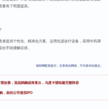
质量有了明显提高。
？
患者提供个性化、精准化方案。运用先进诊疗设备，采用中药调
综合手段缓解症状。
瑞和网配资提示：文章来自网络，不代表本站观点。
情有望改善，迎战鹈鹕或将复出，乌度卡望组建完整阵容
购，标的公司曾拟IPO