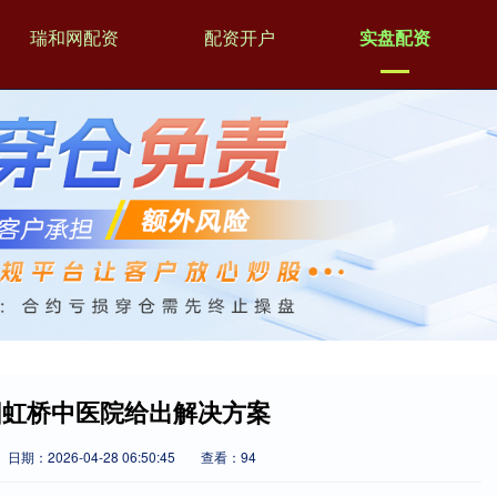
瑞和网配资
配资开户
实盘配资
阳虹桥中医院给出解决方案
日期：2026-04-28 06:50:45
查看：94