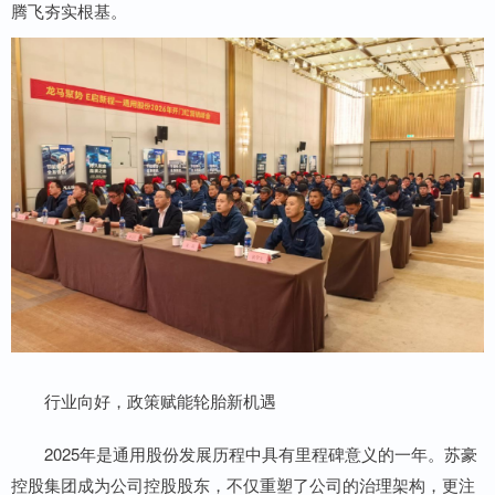
腾飞夯实根基。
行业向好，政策赋能轮胎新机遇
2025年是通用股份发展历程中具有里程碑意义的一年。苏豪
控股集团成为公司控股股东，不仅重塑了公司的治理架构，更注