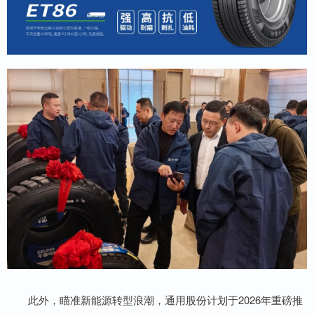
此外，瞄准新能源转型浪潮，通用股份计划于2026年重磅推