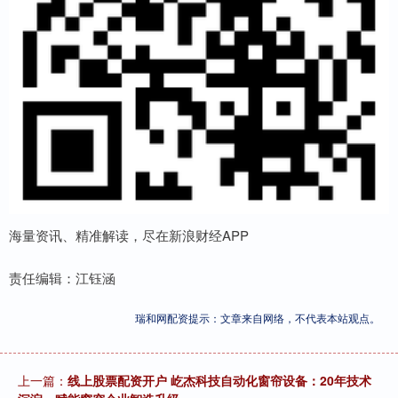
海量资讯、精准解读，尽在新浪财经APP
责任编辑：江钰涵
瑞和网配资提示：文章来自网络，不代表本站观点。
上一篇：
线上股票配资开户 屹杰科技自动化窗帘设备：20年技术