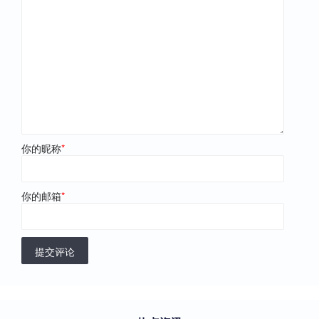
你的昵称
*
你的邮箱
*
提交评论