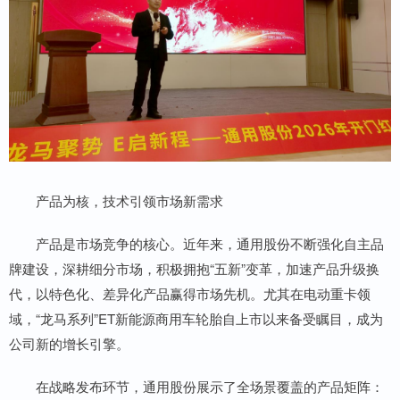
产品为核，技术引领市场新需求
产品是市场竞争的核心。近年来，通用股份不断强化自主品
牌建设，深耕细分市场，积极拥抱“五新”变革，加速产品升级换
代，以特色化、差异化产品赢得市场先机。尤其在电动重卡领
域，“龙马系列”ET新能源商用车轮胎自上市以来备受瞩目，成为
公司新的增长引擎。
在战略发布环节，通用股份展示了全场景覆盖的产品矩阵：